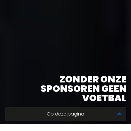
ZONDER ONZE
SPONSOREN GEEN
VOETBAL