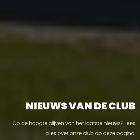
NIEUWS VAN DE CLUB
Op de hoogte blijven van het laatste nieuws? Lees
alles over onze club op deze pagina.