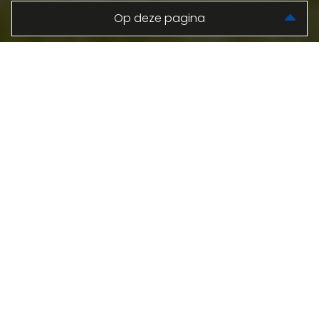
NIEUWS